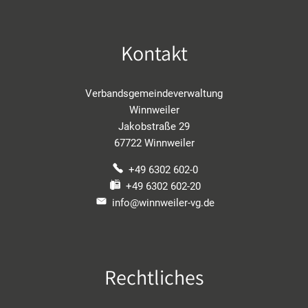
Kontakt
Verbandsgemeindeverwaltung
Winnweiler
Jakobstraße 29
67722 Winnweiler
+49 6302 602-0
+49 6302 602-20
info@winnweiler-vg.de
Rechtliches