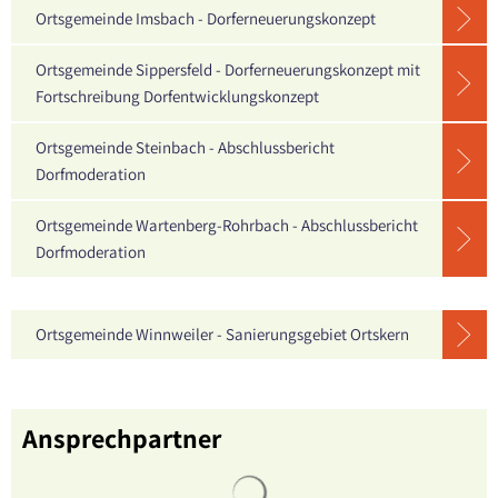
Ortsgemeinde Imsbach - Dorferneuerungskonzept
Ortsgemeinde Sippersfeld - Dorferneuerungskonzept mit
Fortschreibung Dorfentwicklungskonzept
Ortsgemeinde Steinbach - Abschlussbericht
Dorfmoderation
Ortsgemeinde Wartenberg-Rohrbach - Abschlussbericht
Dorfmoderation
Ortsgemeinde Winnweiler - Sanierungsgebiet Ortskern
Ansprechpartner
Suchergebnisse werden geladen