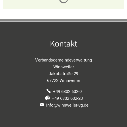
Kontakt
Verbandsgemeindeverwaltung
Winnweiler
Jakobstraße 29
67722 Winnweiler
+49 6302 602-0
+49 6302 602-20
info@winnweiler-vg.de