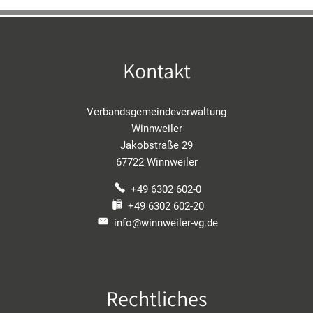
Kontakt
Verbandsgemeindeverwaltung
Winnweiler
Jakobstraße 29
67722 Winnweiler
+49 6302 602-0
+49 6302 602-20
info@winnweiler-vg.de
Rechtliches