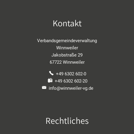
Kontakt
Verbandsgemeindeverwaltung
Winnweiler
Jakobstraße 29
67722 Winnweiler
+49 6302 602-0
+49 6302 602-20
info@winnweiler-vg.de
Rechtliches