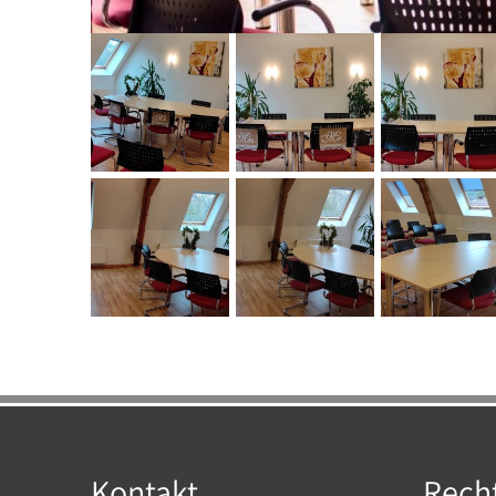
Kontakt
Recht