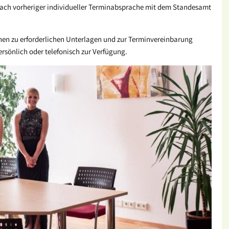
h vorheriger individueller Terminabsprache mit dem Standesamt
nen zu erforderlichen Unterlagen und zur Terminvereinbarung
rsönlich oder telefonisch zur Verfügung.