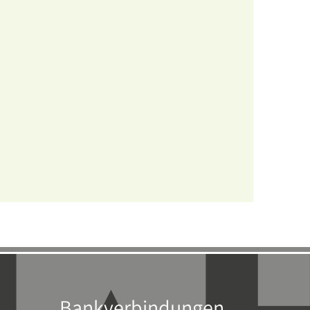
Bankverbindungen