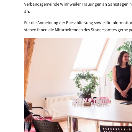
Verbandsgemeinde Winnweiler Trauungen an Samstagen nac
an.
Für die Anmeldung der Eheschließung sowie für Informatio
stehen Ihnen die Mitarbeitenden des Standesamtes gerne pe