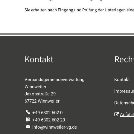
Sie erhalten nach Eingang und Prüfung der Unterlagen eine
Kontakt
Recht
Verbandsgemeindeverwaltung
Kontakt
Winnweiler
Impress
Jakobstraße 29
67722 Winnweiler
Datensch
+49 6302 602-0
Anfahr
+49 6302 602-20
info@winnweiler-vg.de