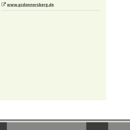
www.gcdonnersberg.de