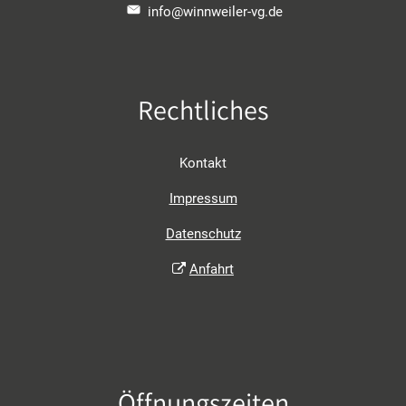
info@winnweiler-vg.de
Rechtliches
Kontakt
Impressum
Datenschutz
Anfahrt
Öffnungszeiten