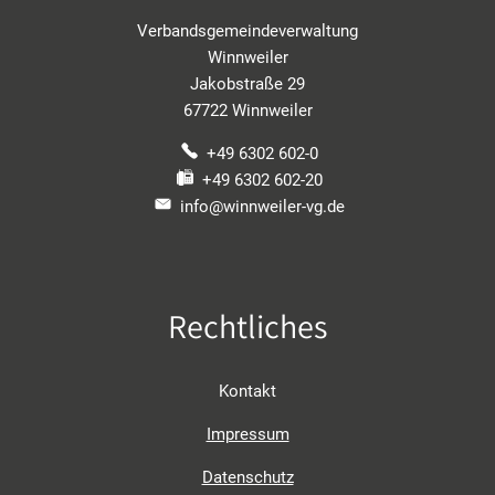
Verbandsgemeindeverwaltung
Winnweiler
Jakobstraße 29
67722 Winnweiler
+49 6302 602-0
+49 6302 602-20
info@winnweiler-vg.de
Rechtliches
Kontakt
Impressum
Datenschutz